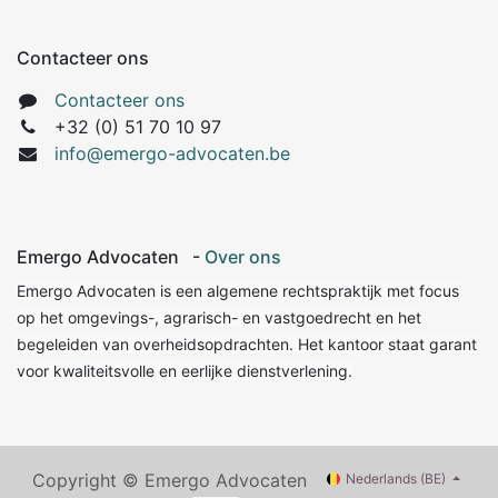
Contacteer ons
Contacteer ons
+32 (0) 51 70 10 97
info@emergo-advocaten.be
Emergo Advocaten
-
Over ons
Emergo Advocaten is een algemene rechtspraktijk met focus
op het omgevings-, agrarisch- en vastgoedrecht en het
begeleiden van overheidsopdrachten. Het kantoor staat garant
voor kwaliteitsvolle en eerlijke dienstverlening.
Copyright © Emergo Advocaten
Nederlands (BE)