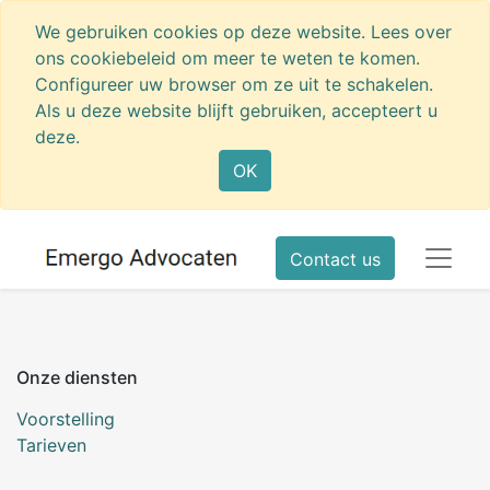
We gebruiken cookies op deze website. Lees over
ons cookiebeleid om meer te weten te komen.
Configureer uw browser om ze uit te schakelen.
Als u deze website blijft gebruiken, accepteert u
deze.
OK
Contact us
Onze diensten
Voorstelling
Tarieven